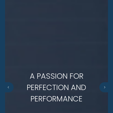
A PASSION FOR
PERFECTION AND
PERFORMANCE