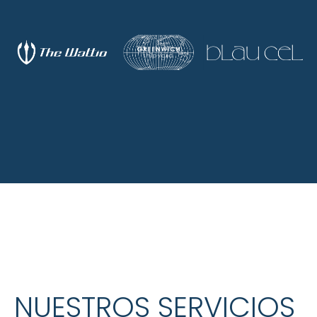
NUESTROS SERVICIOS