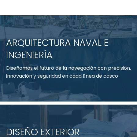
ARQUITECTURA NAVAL E
INGENIERÍA
Diseñamos el futuro de la navegación con precisión,
innovación y seguridad en cada línea de casco
DISEÑO EXTERIOR