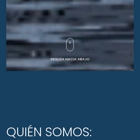
DESLIZA HACIA ABAJO
QUIÉN SOMOS: