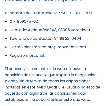
Nombre de la Empresa: MP YACHT DESIGN SL
CIF: B59675702
Domicilio: Avda. Icària 143, 08005 Barcelona
Teléfono de contacto: +34 93 221 0404
Correo electrónico:
info@mpyachts.com
Registro mercantil:
El acceso y uso de este sitio web atribuye la
condición de usuario, lo que implica la aceptación
plena y sin reservas de todas las disposiciones
incluidas en este Aviso Legal. Si el usuario no está de
acuerdo con alguna de las condiciones aquí
establecidas, no deberá utilizar este sitio web.