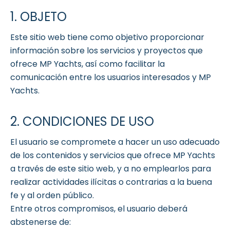
1. OBJETO
Este sitio web tiene como objetivo proporcionar
información sobre los servicios y proyectos que
ofrece MP Yachts, así como facilitar la
comunicación entre los usuarios interesados y MP
Yachts.
2. CONDICIONES DE USO
El usuario se compromete a hacer un uso adecuado
de los contenidos y servicios que ofrece MP Yachts
a través de este sitio web, y a no emplearlos para
realizar actividades ilícitas o contrarias a la buena
fe y al orden público.
Entre otros compromisos, el usuario deberá
abstenerse de: