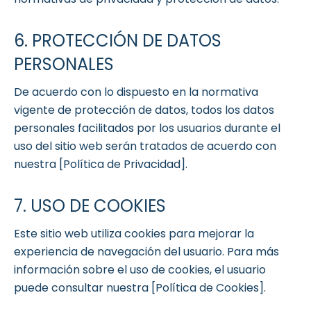
6. PROTECCIÓN DE DATOS
PERSONALES
De acuerdo con lo dispuesto en la normativa
vigente de protección de datos, todos los datos
personales facilitados por los usuarios durante el
uso del sitio web serán tratados de acuerdo con
nuestra
[Política de Privacidad]
.
7. USO DE COOKIES
Este sitio web utiliza cookies para mejorar la
experiencia de navegación del usuario. Para más
información sobre el uso de cookies, el usuario
puede consultar nuestra
[Política de Cookies]
.