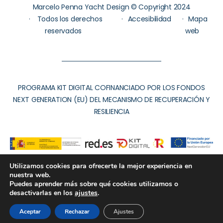
Marcelo Penna Yacht Design © Copyright 2024
Todos los derechos
Accesibilidad
Mapa
reservados
web
PROGRAMA KIT DIGITAL COFINANCIADO POR LOS FONDOS
NEXT GENERATION (EU) DEL MECANISMO DE RECUPERACIÓN Y
RESILIENCIA
Utilizamos cookies para ofrecerte la mejor experiencia en
nuestra web.
Puedes aprender más sobre qué cookies utilizamos o
desactivarlas en los
ajustes
.
Aceptar
Rechazar
Ajustes