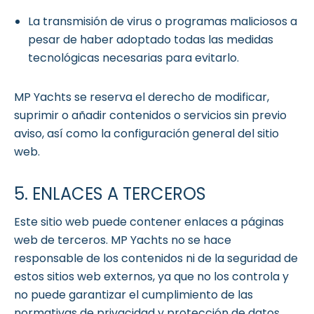
La transmisión de virus o programas maliciosos a
pesar de haber adoptado todas las medidas
tecnológicas necesarias para evitarlo.
MP Yachts se reserva el derecho de modificar,
suprimir o añadir contenidos o servicios sin previo
aviso, así como la configuración general del sitio
web.
5. ENLACES A TERCEROS
Este sitio web puede contener enlaces a páginas
web de terceros. MP Yachts no se hace
responsable de los contenidos ni de la seguridad de
estos sitios web externos, ya que no los controla y
no puede garantizar el cumplimiento de las
normativas de privacidad y protección de datos.