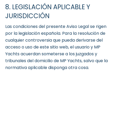
8. LEGISLACIÓN APLICABLE Y
JURISDICCIÓN
Las condiciones del presente Aviso Legal se rigen
por la legislación española. Para la resolución de
cualquier controversia que pueda derivarse del
acceso o uso de este sitio web, el usuario y MP
Yachts acuerdan someterse a los juzgados y
tribunales del domicilio de MP Yachts, salvo que la
normativa aplicable disponga otra cosa.