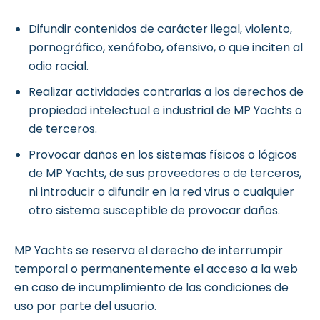
Difundir contenidos de carácter ilegal, violento,
pornográfico, xenófobo, ofensivo, o que inciten al
odio racial.
Realizar actividades contrarias a los derechos de
propiedad intelectual e industrial de MP Yachts o
de terceros.
Provocar daños en los sistemas físicos o lógicos
de MP Yachts, de sus proveedores o de terceros,
ni introducir o difundir en la red virus o cualquier
otro sistema susceptible de provocar daños.
MP Yachts se reserva el derecho de interrumpir
temporal o permanentemente el acceso a la web
en caso de incumplimiento de las condiciones de
uso por parte del usuario.