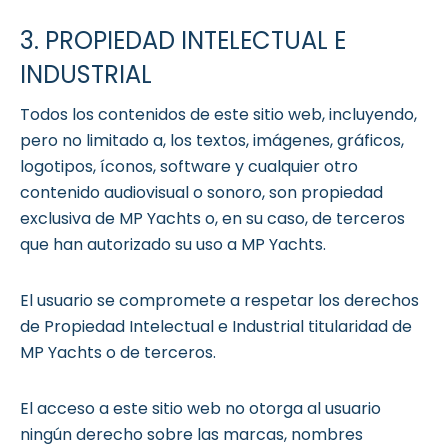
3. PROPIEDAD INTELECTUAL E
INDUSTRIAL
Todos los contenidos de este sitio web, incluyendo,
pero no limitado a, los textos, imágenes, gráficos,
logotipos, íconos, software y cualquier otro
contenido audiovisual o sonoro, son propiedad
exclusiva de MP Yachts o, en su caso, de terceros
que han autorizado su uso a MP Yachts.
El usuario se compromete a respetar los derechos
de Propiedad Intelectual e Industrial titularidad de
MP Yachts o de terceros.
El acceso a este sitio web no otorga al usuario
ningún derecho sobre las marcas, nombres