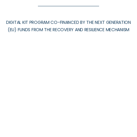
DIGITAL KIT PROGRAM CO-FINANCED BY THE NEXT GENERATION
(EU) FUNDS FROM THE RECOVERY AND RESILIENCE MECHANISM