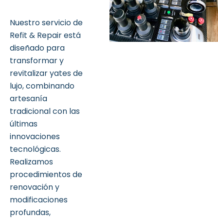
Nuestro servicio de
Refit & Repair está
diseñado para
transformar y
revitalizar yates de
lujo, combinando
artesanía
tradicional con las
últimas
innovaciones
tecnológicas.
Realizamos
procedimientos de
renovación y
modificaciones
profundas,