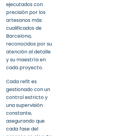
ejecutados con
precisión por los
artesanos más
cualificados de
Barcelona,
reconocidos por su
atención al detalle
y su maestría en
cada proyecto.
Cada refit es
gestionado con un
control estricto y
una supervisión
constante,
asegurando que
cada fase del