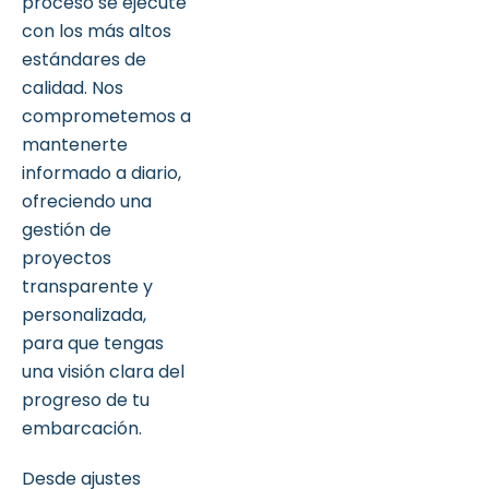
proceso se ejecute
con los más altos
estándares de
calidad. Nos
comprometemos a
mantenerte
informado a diario,
ofreciendo una
gestión de
proyectos
transparente y
personalizada,
para que tengas
una visión clara del
progreso de tu
embarcación.
Desde ajustes