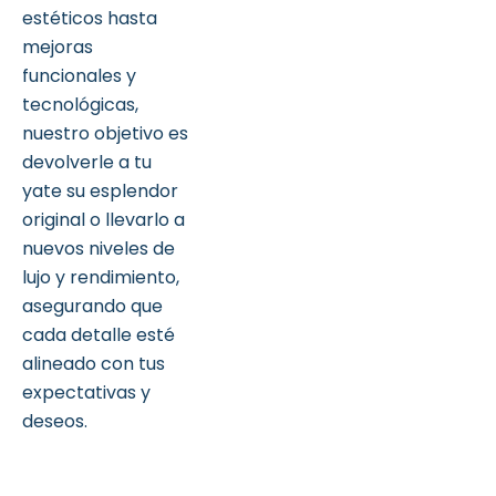
estéticos hasta
mejoras
funcionales y
tecnológicas,
nuestro objetivo es
devolverle a tu
yate su esplendor
original o llevarlo a
nuevos niveles de
lujo y rendimiento,
asegurando que
cada detalle esté
alineado con tus
expectativas y
deseos.